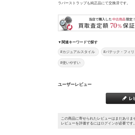
ラバーストラップも純正品にて交換済です。
▼関連キーワードで探す
#カジュアルスタイル
#パテック・フィリ
#使いやすい
ユーザーレビュー
この商品に寄せられたレビューはまだありま
レビューを評価するには
ログイン
が必要です