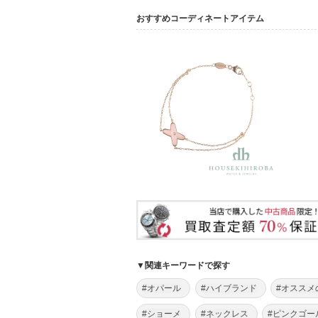
おすすめコーディネートアイテム
▼関連キーワードで探す
#オパール
#ハイブランド
#オススメ
#ショーメ
#ネックレス
#ピンクゴー