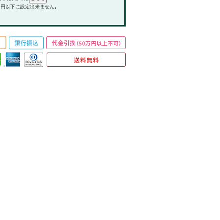
0円以下に設定出来ません｡