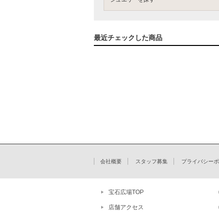
最近チェックした商品
会社概要
スタッフ募集
プライバシーポ
宝石広場TOP
店舗アクセス