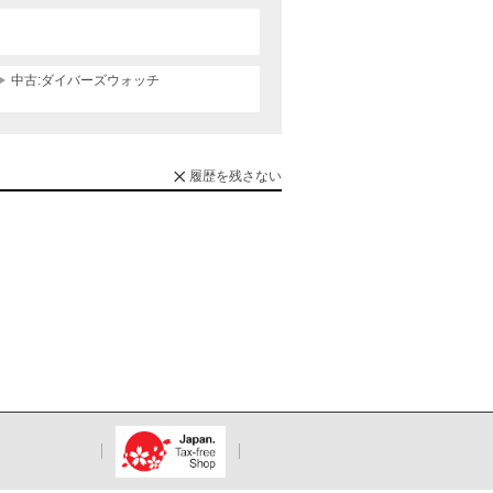
中古:ダイバーズウォッチ
履歴を残さない