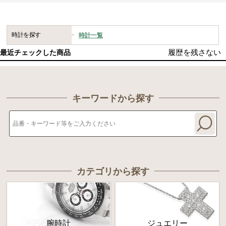
時計を探す
時計一覧
履歴を残さない
最近チェックした商品
キーワードから探す
カテゴリから探す
腕時計
ジュエリー