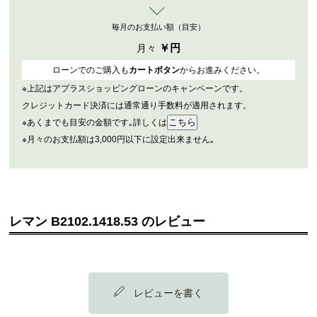
毎月のお支払い額（目安）
￥
円
月々
ローンでのご購入も
カートボタン
からお進みください。
※上記はアプラスショッピングローンのキャンペーンです。
クレジットカード決済には通常通り手数料が適用されます。
※あくまでも目安の金額です｡詳しくは
※月々のお支払額は3,000円以下に設定出来ません｡
レマン B2102.1418.53 のレビュー
レビューを書く