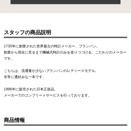
スタッフの商品説明
1735年に創業された世界最古の時計メーカー、ブランパン。
創業から現在に至るまで機械式時計のみを造りつづける、こだわりのメーカー
です。
こちらは、流通量が少ないブランパンのレディースモデル。
非常に通好みな一本です。
1996年に販売された日本正規品。
メーカーでのコンプリートサービスを行っております。
商品情報