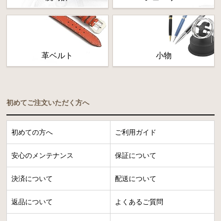
革ベルト
小物
初めてご注文いただく方へ
初めての方へ
ご利用ガイド
安心のメンテナンス
保証について
決済について
配送について
返品について
よくあるご質問