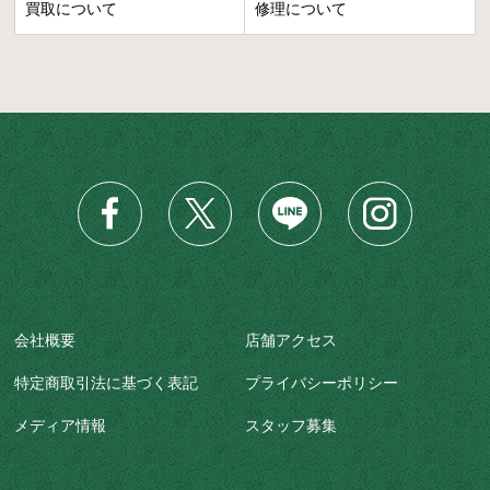
買取について
修理について
会社概要
店舗アクセス
特定商取引法に基づく表記
プライバシーポリシー
メディア情報
スタッフ募集