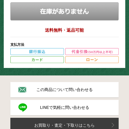
送料無料・返品可能
支払方法
この商品について問い合わせる
LINEで気軽に問い合わせる
お買取り・査定・下取りはこちら