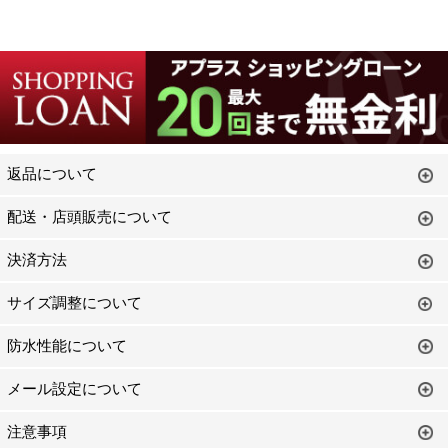
返品について
配送・店頭販売について
決済方法
サイズ調整について
防水性能について
メール設定について
注意事項