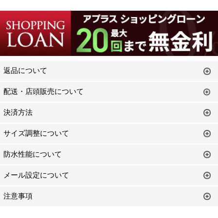
返品について
配送・店頭販売について
決済方法
サイズ調整について
防水性能について
メール設定について
注意事項