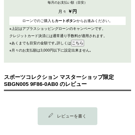
毎月のお支払い額（目安）
￥
円
月々
ローンでのご購入も
カートボタン
からお進みください。
※上記はアプラスショッピングローンのキャンペーンです。
クレジットカード決済には通常通り手数料が適用されます。
※あくまでも目安の金額です｡詳しくは
※月々のお支払額は3,000円以下に設定出来ません｡
スポーツコレクション マスターショップ限定
SBGN005 9F86-0AB0 のレビュー
レビューを書く