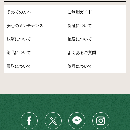
初めての方へ
ご利用ガイド
安心のメンテナンス
保証について
決済について
配送について
返品について
よくあるご質問
買取について
修理について