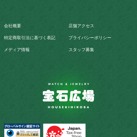
会社概要
店舗アクセス
特定商取引法に基づく表記
プライバシーポリシー
メディア情報
スタッフ募集