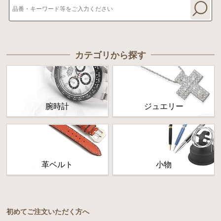
カテゴリから探す
腕時計
ジュエリー
革ベルト
小物
初めてご注文いただく方へ