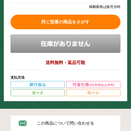
掲載価格は販売当時
同じ型番の商品をさがす
送料無料・返品可能
支払方法
この商品について問い合わせる