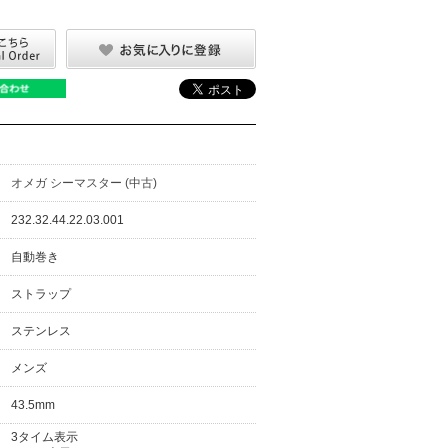
オメガ シーマスター (中古)
232.32.44.22.03.001
自動巻き
ストラップ
ステンレス
メンズ
43.5mm
3タイム表示