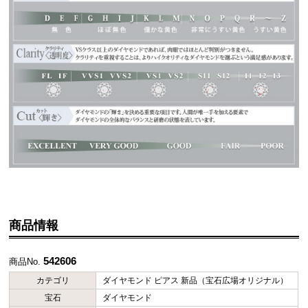
商品情報
542606
商品No.
カテゴリ
ダイヤモンド ピアス 新品（宝石広場オリジナル）
宝石
ダイヤモンド