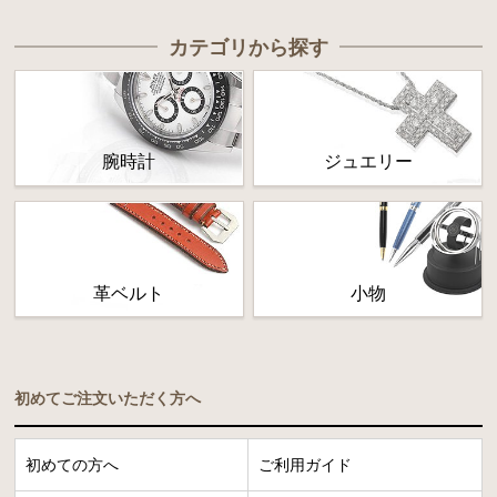
カテゴリから探す
腕時計
ジュエリー
革ベルト
小物
初めてご注文いただく方へ
初めての方へ
ご利用ガイド