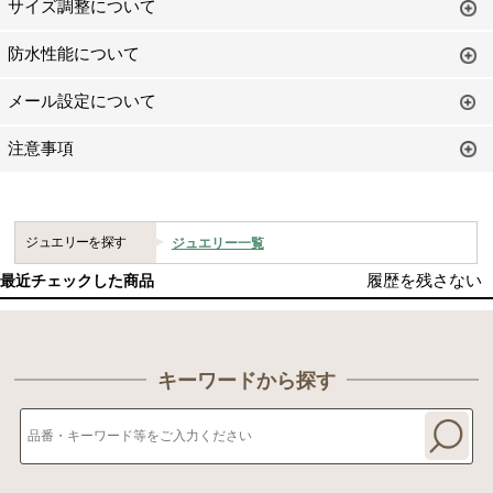
サイズ調整について
防水性能について
メール設定について
注意事項
ジュエリーを探す
ジュエリー一覧
履歴を残さない
最近チェックした商品
キーワードから探す