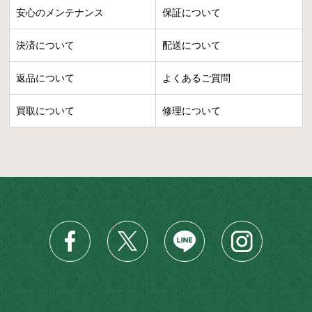
安心のメンテナンス
保証について
決済について
配送について
返品について
よくあるご質問
買取について
修理について