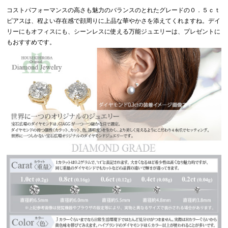
コストパフォーマンスの高さも魅力のバランスのとれたグレードの０．５ｃｔ
ピアスは、程よい存在感で顔周りに上品な華やかさを添えてくれますね。デイ
リーにもオフィスにも、シーンレスに使える万能ジュエリーは、プレゼントに
もおすすめです。