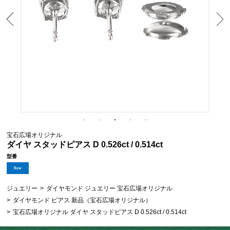
宝石広場オリジナル
ダイヤ スタッドピアス D 0.526ct / 0.514ct
型番
ジュエリー
>
ダイヤモンド ジュエリー 宝石広場オリジナル
>
ダイヤモンド ピアス 新品（宝石広場オリジナル）
>
宝石広場オリジナル ダイヤ スタッドピアス D 0.526ct / 0.514ct