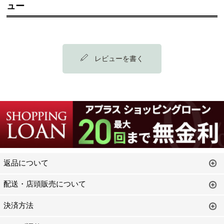
ュー
レビューを書く
返品について
配送・店頭販売について
決済方法