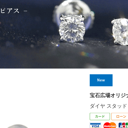
宝石広場オリジ
ダイヤ スタッドピ