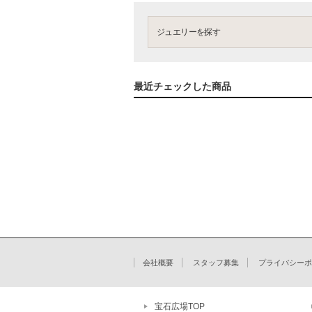
ジュエリーを探す
最近チェックした商品
会社概要
スタッフ募集
プライバシーポ
宝石広場TOP