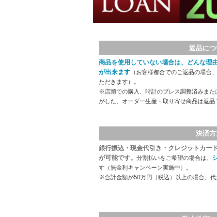
返品につ
商品を使用していない場合は、どんな理
が出来ます
（お客様都合でのご返品の場合、
ただきます）。
※店頭での購入、時計のブレス調整済みまた
がした、オーダー生産・取り寄せ商品は返品
決済方
銀行振込・現金代引き・クレジットカー
が可能です。
分割払いをご希望の場合は、
す（無金利キャンペーン実施中）。
※合計金額が50万円（税込）以上の場合、