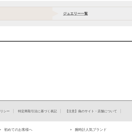
ジュエリー一覧
リシー
特定商取引法に基づく表記
【注意】偽のサイト・店舗について
初めてのお客様へ
腕時計人気ブランド