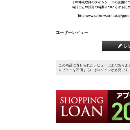
ユーザーレビュー
この商品に寄せられたレビューはまだありま
レビューを評価するには
ログイン
が必要です