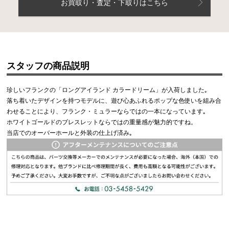
お買取り・査定・下取りはこちら
スタッフの商品説明
珍しいフランクの「ロングアイランド カラードリーム」が入荷しました｡
落ち着いたデザインを持つモデルに、遊び心あふれるポップな色使いを組み合
わせることにより、フランク・ミュラーならではの一本になっています｡
ホワイトゴールドのブレスレットならではの重量感が魅力的ですね。
当店でのオーバーホールと外装の仕上げ済み｡