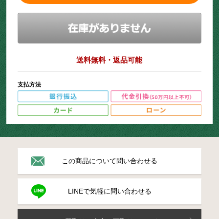
送料無料・返品可能
支払方法
この商品について問い合わせる
LINEで気軽に問い合わせる