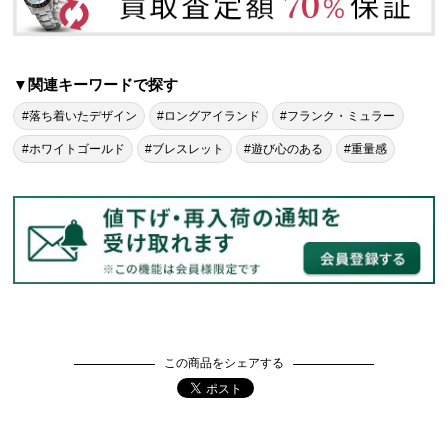
▼関連キーワードで探す
#落ち着いたデザイン
#ロングアイランド
#フランク・ミュラー
#ホワイトゴールド
#ブレスレット
#遊び心のある
#重量感
この商品をシェアする