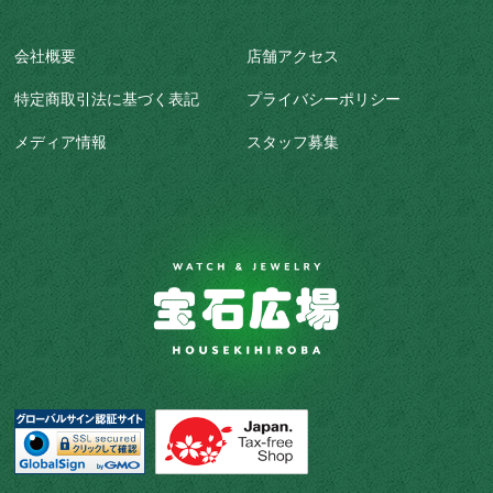
会社概要
店舗アクセス
特定商取引法に基づく表記
プライバシーポリシー
メディア情報
スタッフ募集