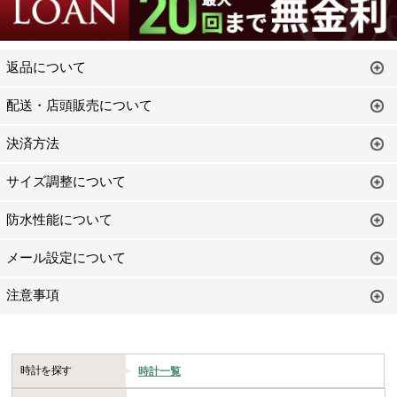
返品について
配送・店頭販売について
決済方法
サイズ調整について
防水性能について
メール設定について
注意事項
時計を探す
時計一覧