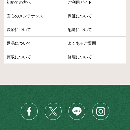
初めての方へ
ご利用ガイド
安心のメンテナンス
保証について
決済について
配送について
返品について
よくあるご質問
買取について
修理について