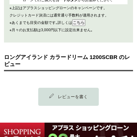
ローンでのご購入も
カートボタン
からお進みください。
※上記はアプラスショッピングローンのキャンペーンです。
クレジットカード決済には通常通り手数料が適用されます。
※あくまでも目安の金額です｡詳しくは
※月々のお支払額は3,000円以下に設定出来ません｡
ロングアイランド カラードリーム 1200SCBR のレ
ビュー
レビューを書く