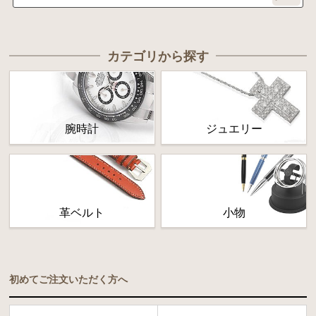
カテゴリから探す
腕時計
ジュエリー
革ベルト
小物
初めてご注文いただく方へ