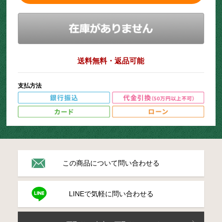
送料無料・返品可能
支払方法
この商品について問い合わせる
LINEで気軽に問い合わせる