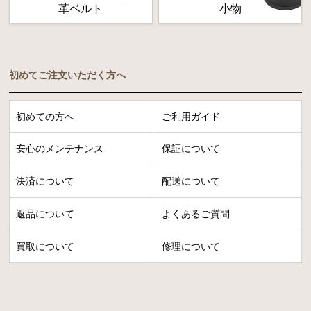
革ベルト
小物
初めてご注文いただく方へ
初めての方へ
ご利用ガイド
安心のメンテナンス
保証について
決済について
配送について
返品について
よくあるご質問
買取について
修理について