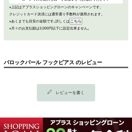
※上記はアプラスショッピングローンのキャンペーンです。
クレジットカード決済には通常通り手数料が適用されます。
※あくまでも目安の金額です｡詳しくは
※月々のお支払額は3,000円以下に設定出来ません｡
バロックパール フックピアス のレビュー
レビューを書く