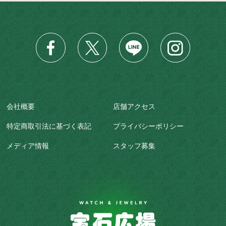
会社概要
店舗アクセス
特定商取引法に基づく表記
プライバシーポリシー
メディア情報
スタッフ募集