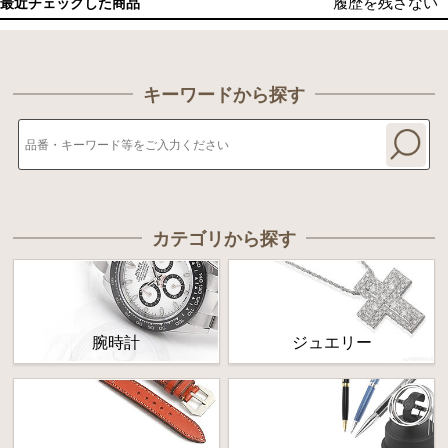
履歴を残さない
最近チェックした商品
キーワードから探す
カテゴリから探す
腕時計
ジュエリー