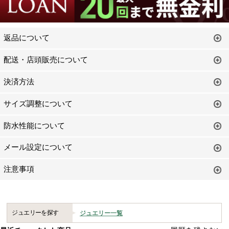
返品について
配送・店頭販売について
決済方法
サイズ調整について
防水性能について
メール設定について
注意事項
ジュエリーを探す
ジュエリー一覧