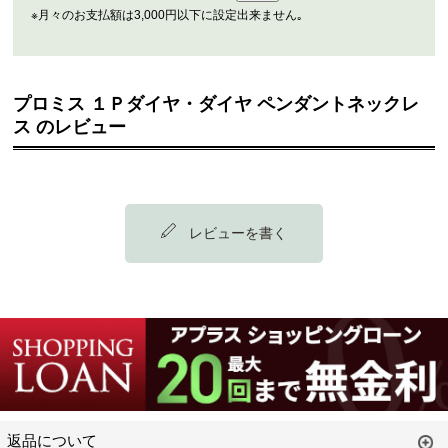
※月々のお支払額は3,000円以下に設定出来ません｡
プロミス １Ｐダイヤ・ダイヤ ペンダントネックレ
ス のレビュー
レビューを書く
返品について