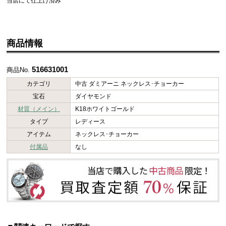
当店にて仕上げ済み
商品情報
516631001
商品No.
カテゴリ
中古 ダミアーニ ネックレス･チョーカー
宝石
ダイヤモンド
材質（メイン）
K18ホワイトゴールド
タイプ
レディース
アイテム
ネックレス･チョーカー
付属品
なし