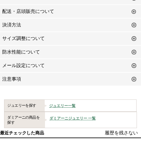
配送・店頭販売について
決済方法
サイズ調整について
防水性能について
メール設定について
注意事項
ジュエリーを探す
ジュエリー一覧
ダミアーニの商品を
ダミアーニジュエリー 一覧
探す
履歴を残さない
最近チェックした商品