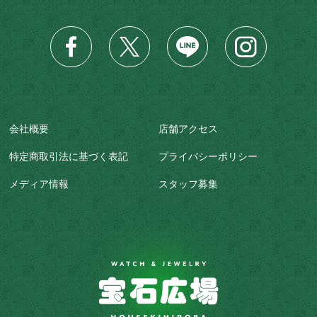
会社概要
店舗アクセス
特定商取引法に基づく表記
プライバシーポリシー
メディア情報
スタッフ募集