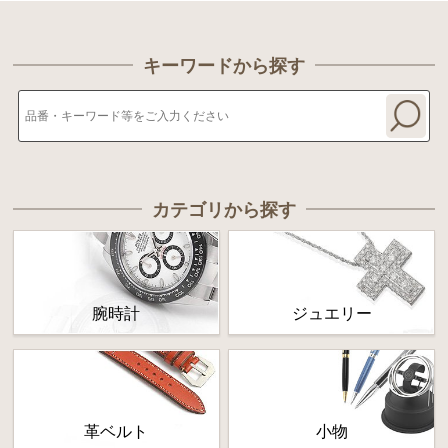
キーワードから探す
カテゴリから探す
腕時計
ジュエリー
革ベルト
小物