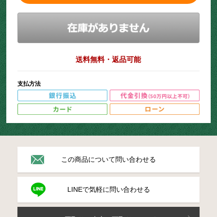
送料無料・返品可能
支払方法
この商品について問い合わせる
LINEで気軽に問い合わせる