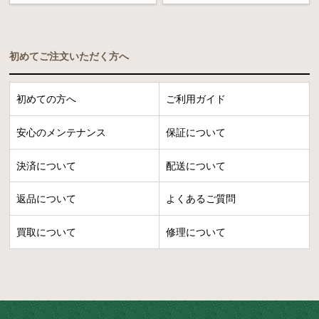
初めてご注文いただく方へ
初めての方へ
ご利用ガイド
安心のメンテナンス
保証について
決済について
配送について
返品について
よくあるご質問
買取について
修理について