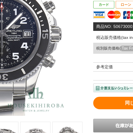
商品NO:
50673000
税込販売価格(tax inc
税別販売価格(
Tax F
参考定価
同