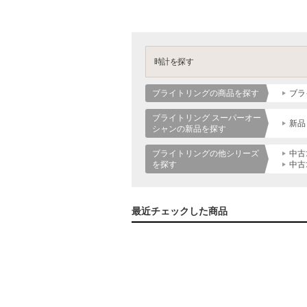
時計を探す
ブライトリングの商品を探す
ブラ
ブライトリング スーパーオー
新品
シャンの新品を探す
ブライトリングの他シリーズ
中古
を探す
中古
最近チェックした商品