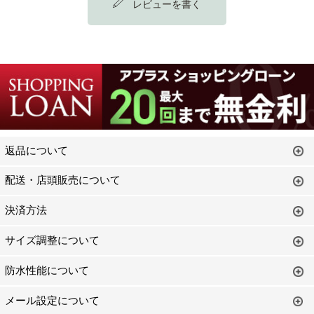
レビューを書く
返品について
配送・店頭販売について
決済方法
サイズ調整について
防水性能について
メール設定について