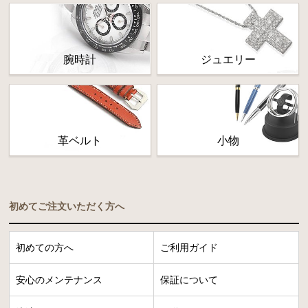
腕時計
ジュエリー
革ベルト
小物
初めてご注文いただく方へ
初めての方へ
ご利用ガイド
安心のメンテナンス
保証について