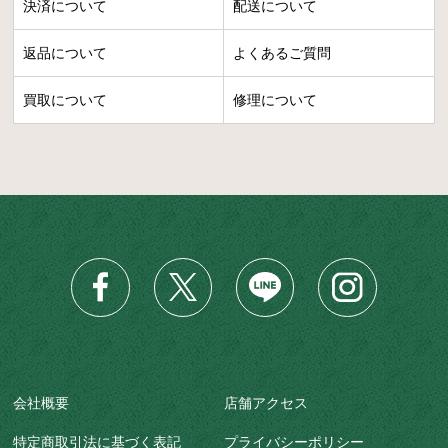
決済について
配送について
返品について
よくあるご質問
買取について
修理について
会社概要
店舗アクセス
特定商取引法に基づく表記
プライバシーポリシー