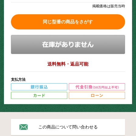
掲載価格は販売当時
同じ型番の商品をさがす
送料無料・返品可能
支払方法
この商品について問い合わせる