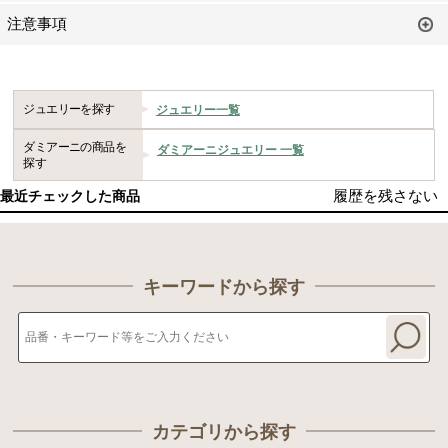
注意事項
ジュエリーを探す
ジュエリー一覧
ダミアーニの商品を
ダミアーニジュエリー 一覧
探す
履歴を残さない
最近チェックした商品
キーワードから探す
カテゴリから探す