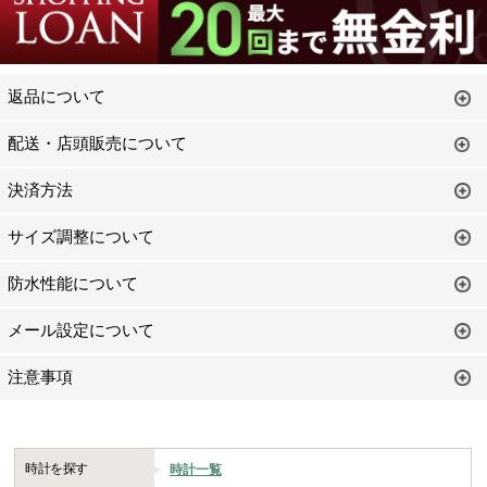
返品について
配送・店頭販売について
決済方法
サイズ調整について
防水性能について
メール設定について
注意事項
時計を探す
時計一覧