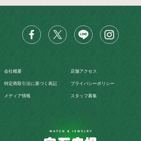
会社概要
店舗アクセス
特定商取引法に基づく表記
プライバシーポリシー
メディア情報
スタッフ募集