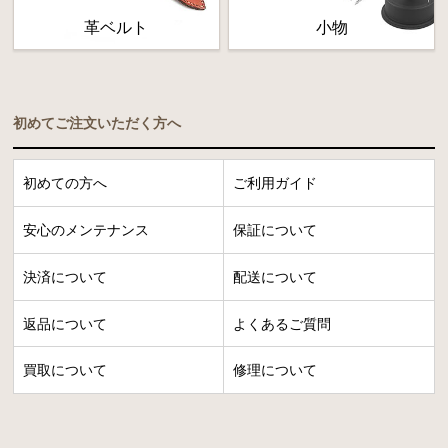
革ベルト
小物
初めてご注文いただく方へ
初めての方へ
ご利用ガイド
安心のメンテナンス
保証について
決済について
配送について
返品について
よくあるご質問
買取について
修理について