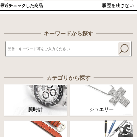
履歴を残さない
最近チェックした商品
キーワードから探す
カテゴリから探す
腕時計
ジュエリー