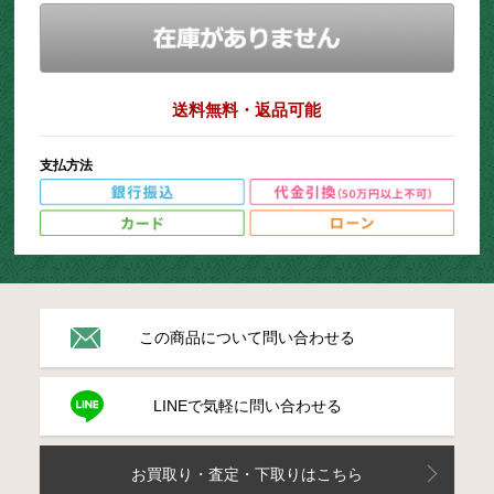
送料無料・返品可能
支払方法
この商品について問い合わせる
LINEで気軽に問い合わせる
お買取り・査定・下取りはこちら