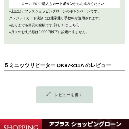
ローンでのご購入も
カートボタン
からお進みください。
※上記はアプラスショッピングローンのキャンペーンです。
クレジットカード決済には通常通り手数料が適用されます。
※あくまでも目安の金額です｡詳しくは
※月々のお支払額は3,000円以下に設定出来ません｡
５ミニッツリピーター DK87-211A のレビュー
レビューを書く