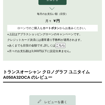
毎月のお支払い額（目安）
￥
円
月々
ローンでのご購入も
カートボタン
からお進みください。
※上記はアプラスショッピングローンのキャンペーンです。
クレジットカード決済には通常通り手数料が適用されます。
※あくまでも目安の金額です｡詳しくは
※月々のお支払額は3,000円以下に設定出来ません｡
トランスオーシャン クロノグラフ ユニタイム
A050A32OCA のレビュー
レビューを書く