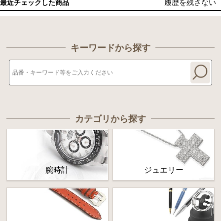
履歴を残さない
最近チェックした商品
キーワードから探す
カテゴリから探す
腕時計
ジュエリー