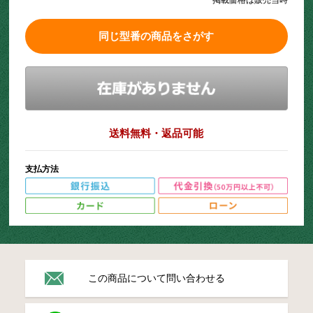
同じ型番の商品をさがす
送料無料・返品可能
支払方法
この商品について問い合わせる