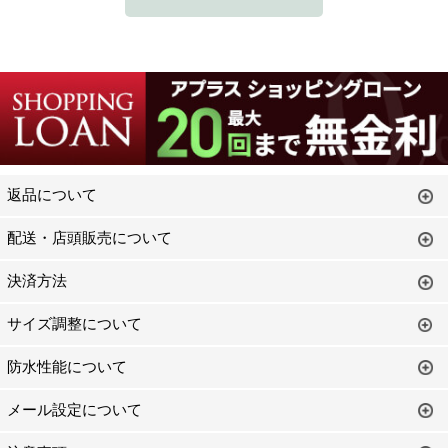
返品について
配送・店頭販売について
決済方法
サイズ調整について
防水性能について
メール設定について