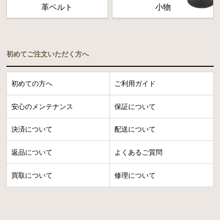
革ベルト
小物
初めてご注文いただく方へ
初めての方へ
ご利用ガイド
安心のメンテナンス
保証について
決済について
配送について
返品について
よくあるご質問
買取について
修理について