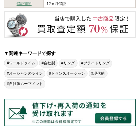
保証期間
12ヵ月保証
▼関連キーワードで探す
#ワールドタイム
#自社製
#リング
#ブライトリング
#オーシャンのライン
#トランスオーシャン
#現代的
#自社製ムーブメント