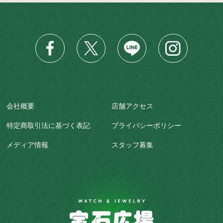
会社概要
店舗アクセス
特定商取引法に基づく表記
プライバシーポリシー
メディア情報
スタッフ募集