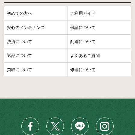
初めての方へ
ご利用ガイド
安心のメンテナンス
保証について
決済について
配送について
返品について
よくあるご質問
買取について
修理について