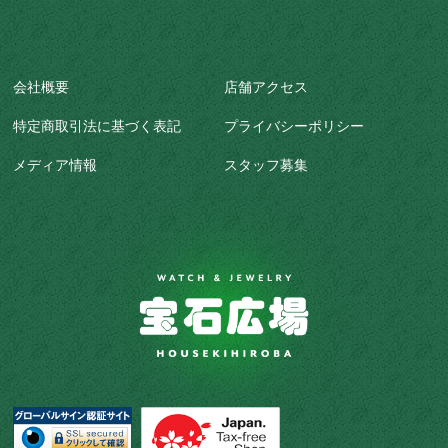
会社概要
店舗アクセス
特定商取引法に基づく表記
プライバシーポリシー
メディア情報
スタッフ募集