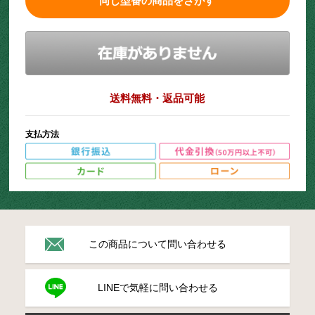
同じ型番の商品をさがす
送料無料・返品可能
支払方法
この商品について問い合わせる
LINEで気軽に問い合わせる