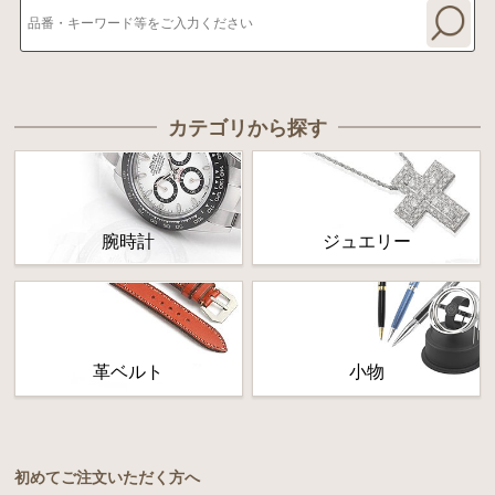
カテゴリから探す
腕時計
ジュエリー
革ベルト
小物
初めてご注文いただく方へ