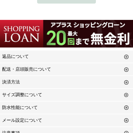
返品について
配送・店頭販売について
決済方法
サイズ調整について
防水性能について
メール設定について
注意事項