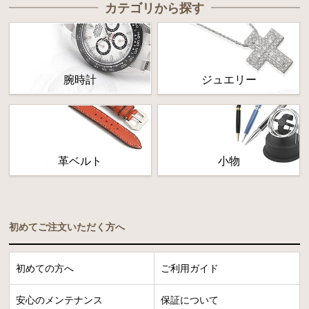
カテゴリから探す
腕時計
ジュエリー
革ベルト
小物
初めてご注文いただく方へ
初めての方へ
ご利用ガイド
安心のメンテナンス
保証について