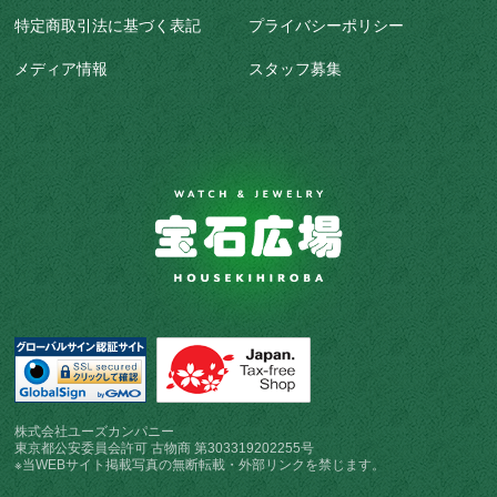
特定商取引法に基づく表記
プライバシーポリシー
メディア情報
スタッフ募集
株式会社ユーズカンパニー
東京都公安委員会許可 古物商 第303319202255号
※当WEBサイト掲載写真の無断転載・外部リンクを禁じます。