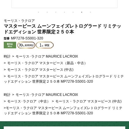
モーリス・ラクロア
マスターピース ムーンフェイズレトログラード リミテッ
ドエディション 世界限定２５０本
MP7278-SS001-320
型番
時計
>
モーリス･ラクロア MAURICE LACROIX
>
モーリス・ラクロア マスターピース（新品・中古）
>
モーリス・ラクロア マスターピース (中古)
>
モーリス・ラクロア マスターピース ムーンフェイズレトログラード リミテ
ッドエディション 世界限定２５０本 MP7278-SS001-320
時計
>
モーリス･ラクロア MAURICE LACROIX
>
モーリス･ラクロア（中古）
>
モーリス・ラクロア マスターピース (中古)
>
モーリス・ラクロア マスターピース ムーンフェイズレトログラード リミテ
ッドエディション 世界限定２５０本 MP7278-SS001-320