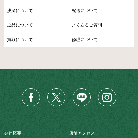
決済について
配送について
返品について
よくあるご質問
買取について
修理について
会社概要
店舗アクセス