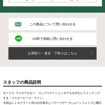
この商品について問い合わせる
LINEで気軽に問い合わせる
お買取り・査定・下取りはこちら
スタッフの商品説明
モーリス･ラクロアがセミ・コンプリケーションモデルを中心にラインナップ
する「マスターピース」ライン｡
今回はレトログラード式の日付表示とパワーリザーブにムーンフェイズと曜日