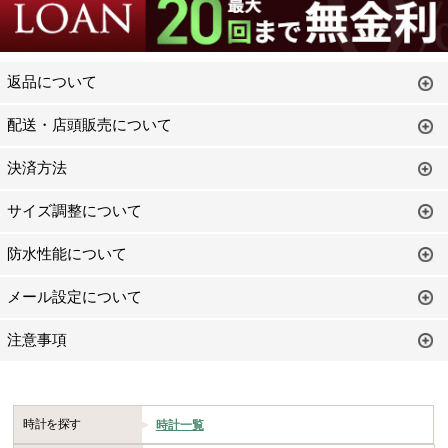
返品について
配送・店頭販売について
決済方法
サイズ調整について
防水性能について
メール設定について
注意事項
時計を探す
時計一覧