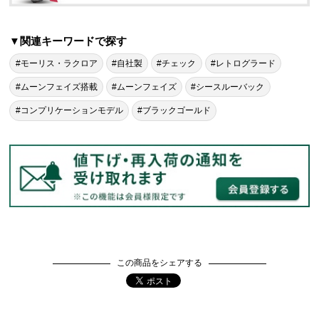
▼関連キーワードで探す
#モーリス・ラクロア
#自社製
#チェック
#レトログラード
#ムーンフェイズ搭載
#ムーンフェイズ
#シースルーバック
#コンプリケーションモデル
#ブラックゴールド
この商品をシェアする