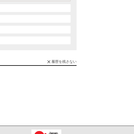
履歴を残さない