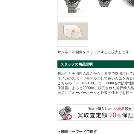
サムネイル画像をクリックすると拡大します。
スタッフの商品説明
防水性と実用性の高さから世界中で愛用されて
オメガのスポーツモデルとして長い人気を誇る
こちらの「2534.50.00」は、300mもの
保証書によると2000年に販売された並行輸入
当店にてオーバーホールと外装の仕上げを行っ
▼関連キーワードで探す