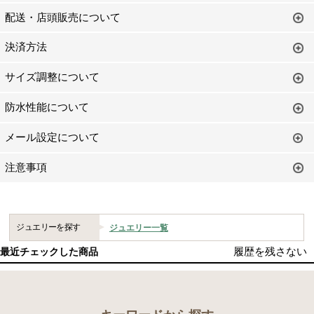
配送・店頭販売について
決済方法
サイズ調整について
防水性能について
メール設定について
注意事項
ジュエリーを探す
ジュエリー一覧
履歴を残さない
最近チェックした商品