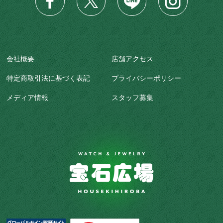
会社概要
店舗アクセス
特定商取引法に基づく表記
プライバシーポリシー
メディア情報
スタッフ募集