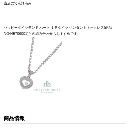
当店にて洗浄済み
ハッピーダイヤモンド ハート １Ｐダイヤ ペンダントネックレス(商品
NO
449706001
)との組み合わせもおすすめです。
商品情報