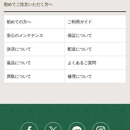
初めてご注文いただく方へ
初めての方へ
ご利用ガイド
安心のメンテナンス
保証について
決済について
配送について
返品について
よくあるご質問
買取について
修理について