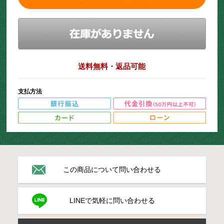
送料無料・返品可能
支払方法
この商品について問い合わせる
LINEで気軽に問い合わせる