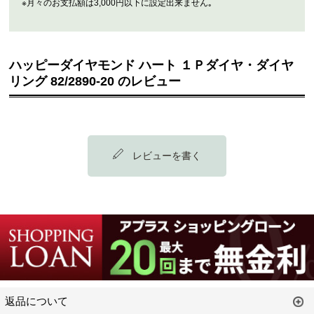
※月々のお支払額は3,000円以下に設定出来ません｡
ハッピーダイヤモンド ハート １Ｐダイヤ・ダイヤ
リング 82/2890-20 のレビュー
レビューを書く
返品について