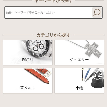
キーワードから探す
カテゴリから探す
腕時計
ジュエリー
革ベルト
小物