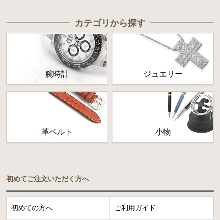
カテゴリから探す
腕時計
ジュエリー
革ベルト
小物
初めてご注文いただく方へ
初めての方へ
ご利用ガイド