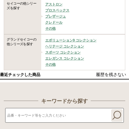
セイコーの他シリー
アストロン
ズを探す
プロスペックス
プレザージュ
クレドール
その他
グランドセイコーの
エボリューション9 コレクション
他シリーズを探す
ヘリテージ コレクション
スポーツ コレクション
エレガンス コレクション
その他
履歴を残さない
最近チェックした商品
キーワードから探す