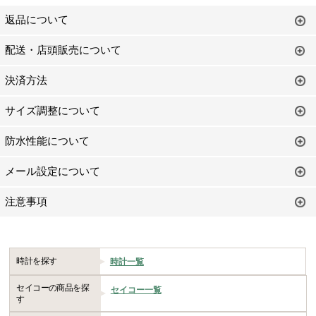
返品について
配送・店頭販売について
決済方法
サイズ調整について
防水性能について
メール設定について
注意事項
時計を探す
時計一覧
セイコーの商品を探
セイコー一覧
す