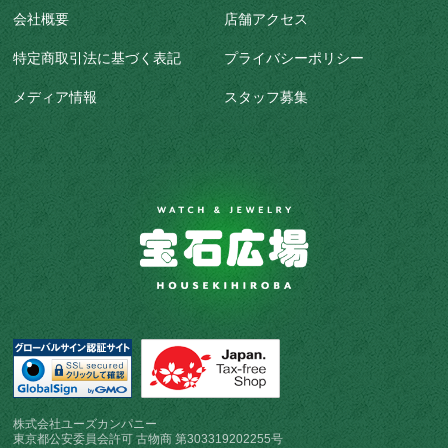
会社概要
店舗アクセス
特定商取引法に基づく表記
プライバシーポリシー
メディア情報
スタッフ募集
株式会社ユーズカンパニー
東京都公安委員会許可 古物商 第303319202255号