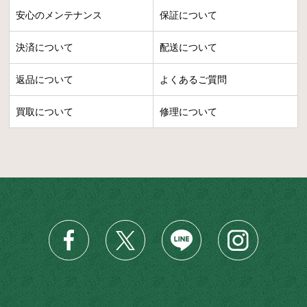
安心のメンテナンス
保証について
決済について
配送について
返品について
よくあるご質問
買取について
修理について