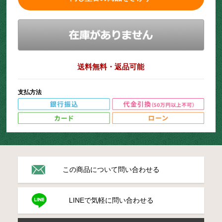
送料無料・返品可能
支払方法
この商品について問い合わせる
LINEで気軽に問い合わせる