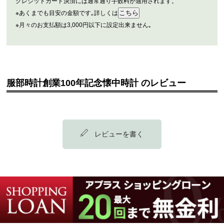
クレジットカード決済には通常通り手数料が適用されます。
※あくまでも目安の金額です｡詳しくは
※月々のお支払額は3,000円以下に設定出来ません｡
服部時計創業100年記念懐中時計 のレビュー
レビューを書く