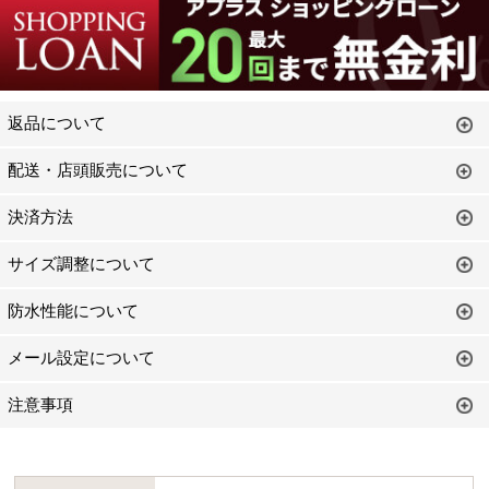
返品について
配送・店頭販売について
決済方法
サイズ調整について
防水性能について
メール設定について
注意事項