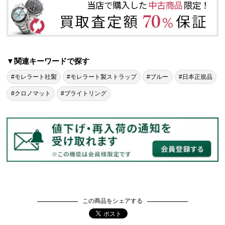
▼関連キーワードで探す
#モレラート社製
#モレラート製ストラップ
#ブルー
#日本正規品
#クロノマット
#ブライトリング
この商品をシェアする