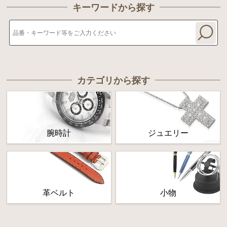
キーワードから探す
カテゴリから探す
腕時計
ジュエリー
革ベルト
小物