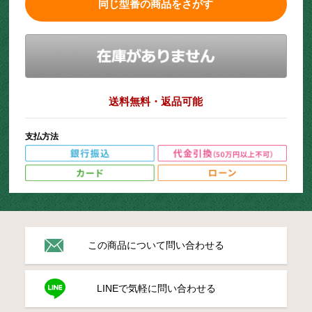
同じ型番の商品をさがす
送料無料・返品可能
支払方法
この商品について問い合わせる
LINEで気軽に問い合わせる