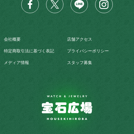
会社概要
店舗アクセス
特定商取引法に基づく表記
プライバシーポリシー
メディア情報
スタッフ募集