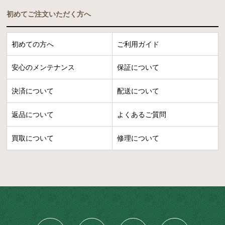
初めてご注文いただく方へ
初めての方へ
ご利用ガイド
安心のメンテナンス
保証について
決済について
配送について
返品について
よくあるご質問
買取について
修理について