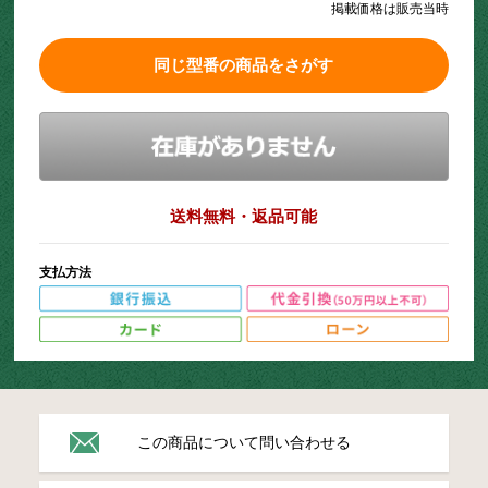
掲載価格は販売当時
同じ型番の商品をさがす
送料無料・返品可能
支払方法
この商品について問い合わせる