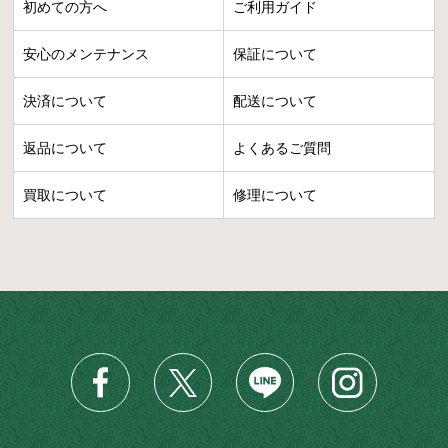
初めての方へ
ご利用ガイド
安心のメンテナンス
保証について
決済について
配送について
返品について
よくあるご質問
買取について
修理について