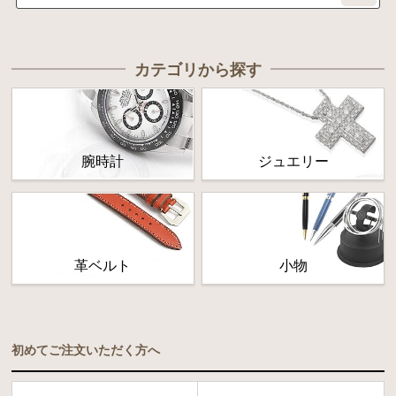
カテゴリから探す
腕時計
ジュエリー
革ベルト
小物
初めてご注文いただく方へ