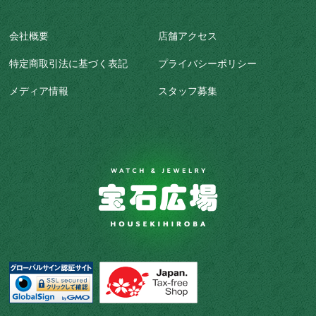
会社概要
店舗アクセス
特定商取引法に基づく表記
プライバシーポリシー
メディア情報
スタッフ募集