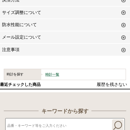
サイズ調整について
防水性能について
メール設定について
注意事項
時計を探す
時計一覧
履歴を残さない
最近チェックした商品
キーワードから探す