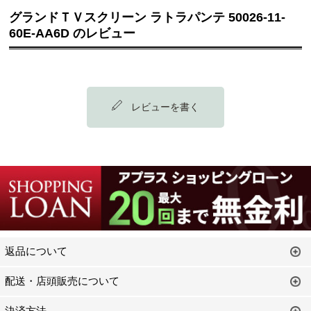
グランドＴＶスクリーン ラトラパンテ 50026-11-
60E-AA6D のレビュー
レビューを書く
返品について
配送・店頭販売について
決済方法