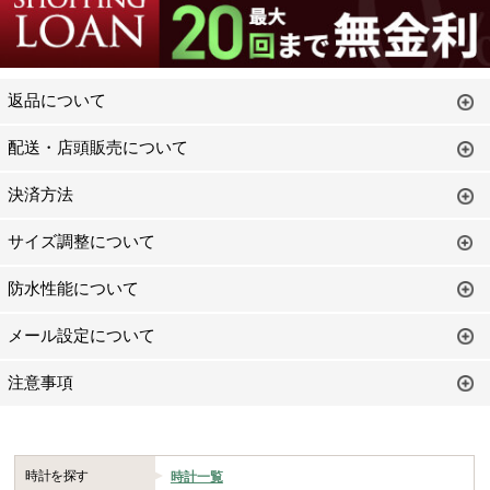
返品について
配送・店頭販売について
決済方法
サイズ調整について
防水性能について
メール設定について
注意事項
時計を探す
時計一覧