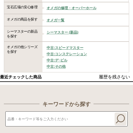
宝石広場の安心修理
オメガの修理・オーバーホール
オメガの商品を探す
オメガ一覧
シーマスターの新品
シーマスター (新品)
を探す
オメガの他シリーズ
中古:スピードマスター
を探す
中古:コンステレーション
中古:デ･ビル
中古:その他
履歴を残さない
最近チェックした商品
キーワードから探す