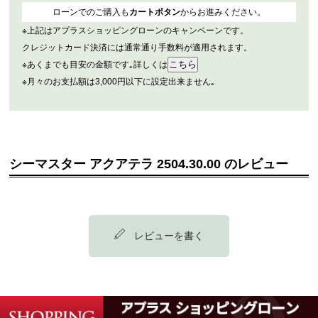
ローンでのご購入も
カートボタン
からお進みください。
※上記はアプラスショッピングローンのキャンペーンです。
クレジットカード決済には通常通り手数料が適用されます。
※あくまでも目安の金額です｡詳しくは
※月々のお支払額は3,000円以下に設定出来ません｡
シーマスター アクアテラ 2504.30.00 のレビュー
レビューを書く