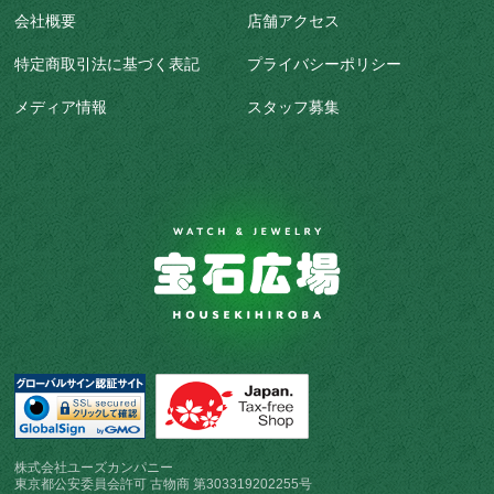
会社概要
店舗アクセス
特定商取引法に基づく表記
プライバシーポリシー
メディア情報
スタッフ募集
株式会社ユーズカンパニー
東京都公安委員会許可 古物商 第303319202255号