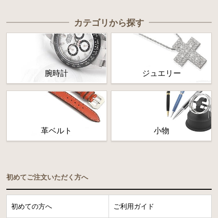
カテゴリから探す
腕時計
ジュエリー
革ベルト
小物
初めてご注文いただく方へ
初めての方へ
ご利用ガイド