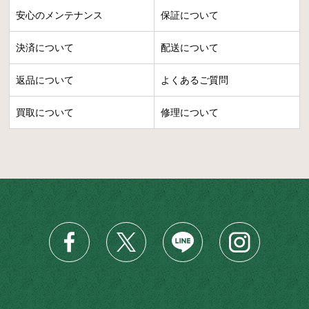
安心のメンテナンス
保証について
決済について
配送について
返品について
よくあるご質問
買取について
修理について