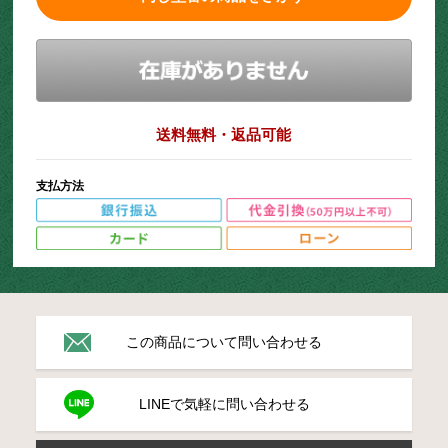
送料無料・返品可能
支払方法
この商品について問い合わせる
LINEで気軽に問い合わせる