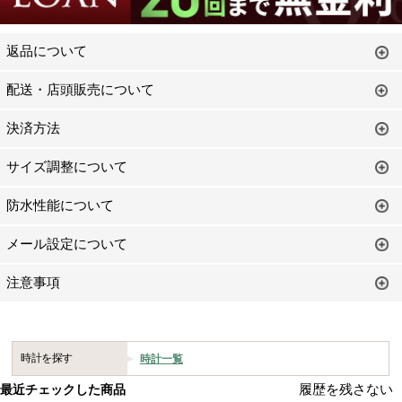
返品について
配送・店頭販売について
決済方法
サイズ調整について
防水性能について
メール設定について
注意事項
時計を探す
時計一覧
履歴を残さない
最近チェックした商品