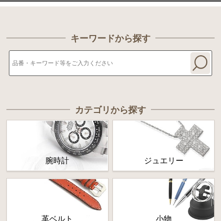
キーワードから探す
カテゴリから探す
腕時計
ジュエリー
革ベルト
小物