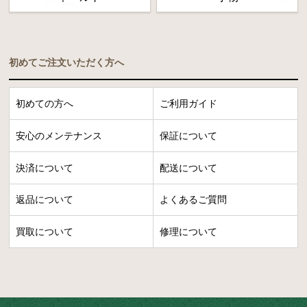
初めてご注文いただく方へ
初めての方へ
ご利用ガイド
安心のメンテナンス
保証について
決済について
配送について
返品について
よくあるご質問
買取について
修理について