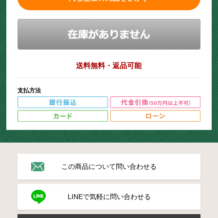
送料無料・返品可能
支払方法
この商品について問い合わせる
LINEで気軽に問い合わせる