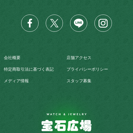
会社概要
店舗アクセス
特定商取引法に基づく表記
プライバシーポリシー
メディア情報
スタッフ募集