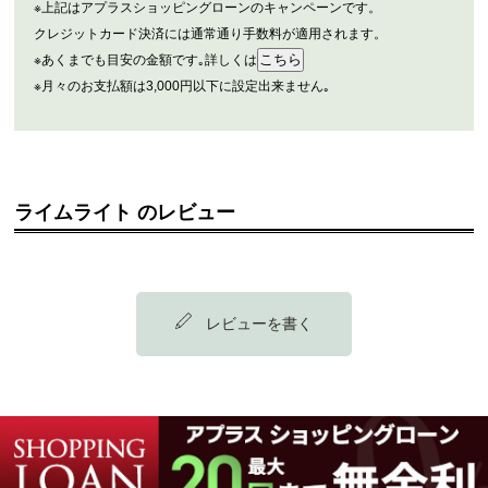
※上記はアプラスショッピングローンのキャンペーンです。
クレジットカード決済には通常通り手数料が適用されます。
※あくまでも目安の金額です｡詳しくは
※月々のお支払額は3,000円以下に設定出来ません｡
ライムライト のレビュー
レビューを書く