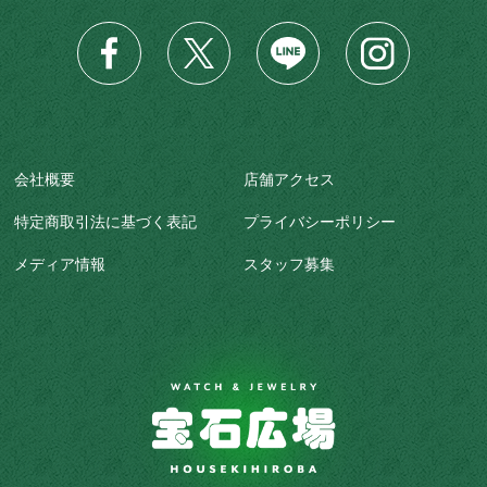
会社概要
店舗アクセス
特定商取引法に基づく表記
プライバシーポリシー
メディア情報
スタッフ募集