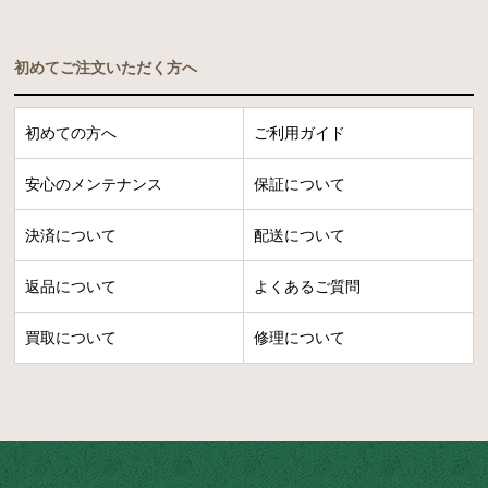
初めてご注文いただく方へ
初めての方へ
ご利用ガイド
安心のメンテナンス
保証について
決済について
配送について
返品について
よくあるご質問
買取について
修理について