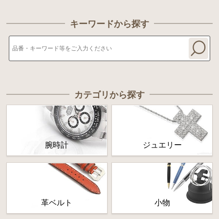
キーワードから探す
カテゴリから探す
腕時計
ジュエリー
革ベルト
小物