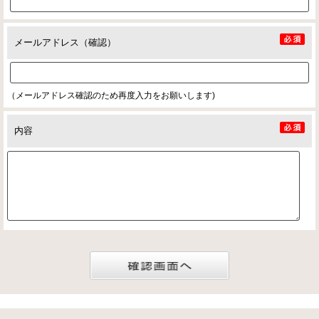
メールアドレス（確認）
（メールアドレス確認のため再度入力をお願いします)
内容