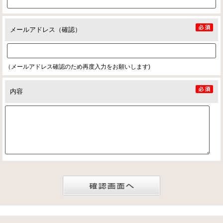
メールアドレス（確認）
（メールアドレス確認のため再度入力をお願いします)
内容