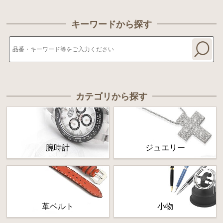
キーワードから探す
カテゴリから探す
腕時計
ジュエリー
革ベルト
小物