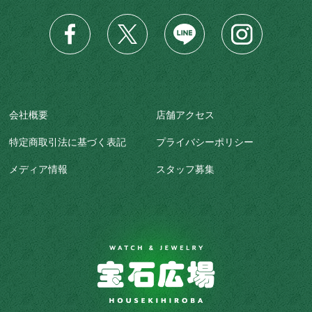
会社概要
店舗アクセス
特定商取引法に基づく表記
プライバシーポリシー
メディア情報
スタッフ募集