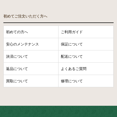
初めてご注文いただく方へ
初めての方へ
ご利用ガイド
安心のメンテナンス
保証について
決済について
配送について
返品について
よくあるご質問
買取について
修理について