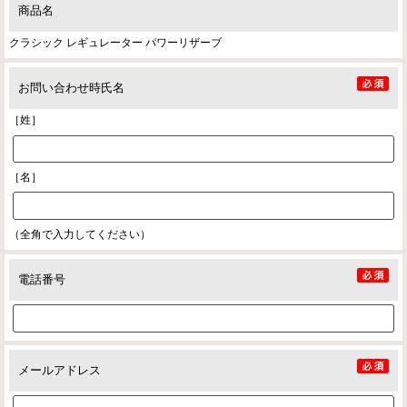
商品名
クラシック レギュレーター パワーリザーブ
お問い合わせ時氏名
［姓］
［名］
（全角で入力してください）
電話番号
メールアドレス