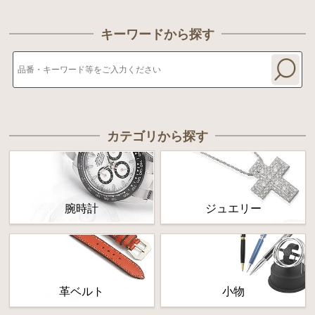
キーワードから探す
カテゴリから探す
腕時計
ジュエリー
革ベルト
小物