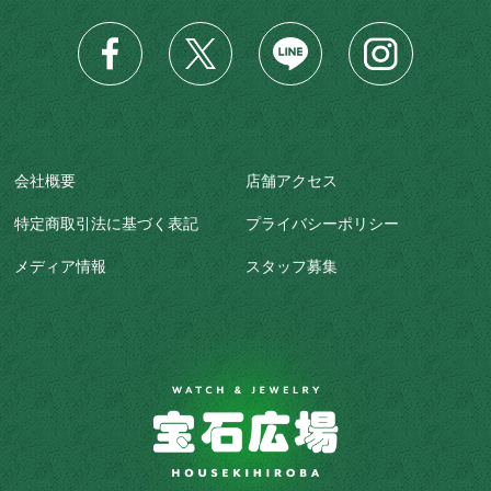
会社概要
店舗アクセス
特定商取引法に基づく表記
プライバシーポリシー
メディア情報
スタッフ募集