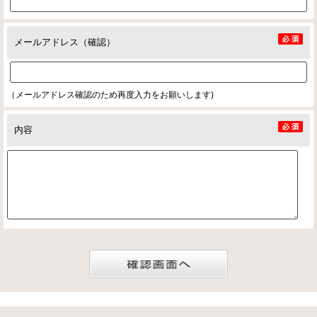
メールアドレス（確認）
（メールアドレス確認のため再度入力をお願いします)
内容