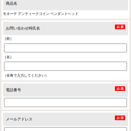
商品名
モネーテ アンティークコイン ペンダントヘッド
お問い合わせ時氏名
［姓］
［名］
（全角で入力してください）
電話番号
メールアドレス