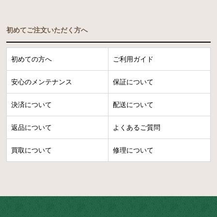
初めてご注文いただく方へ
初めての方へ
ご利用ガイド
安心のメンテナンス
保証について
決済について
配送について
返品について
よくあるご質問
買取について
修理について