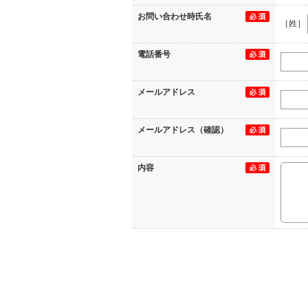
お問い合わせ時氏名
［姓］
電話番号
メールアドレス
メールアドレス（確認）
内容