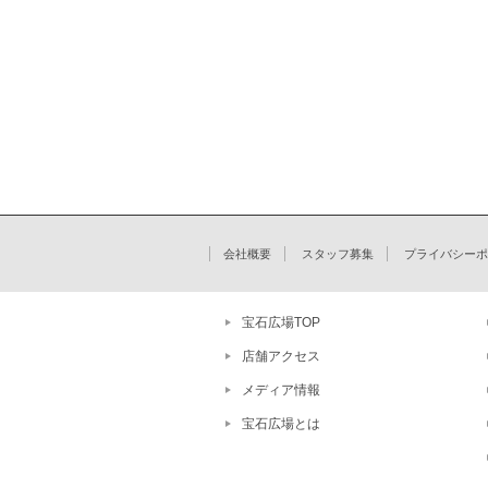
会社概要
スタッフ募集
プライバシーポ
宝石広場TOP
店舗アクセス
メディア情報
宝石広場とは