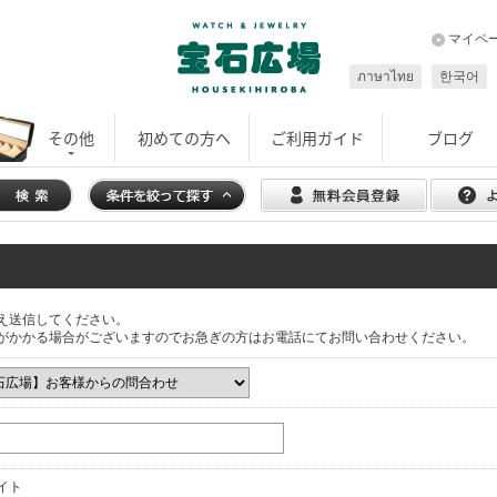
マイペ
ภาษาไทย
한국어
その他
初めての方へ
ご利用ガイド
ブログ
え送信してください。
がかかる場合がございますのでお急ぎの方はお電話にてお問い合わせください。
イト