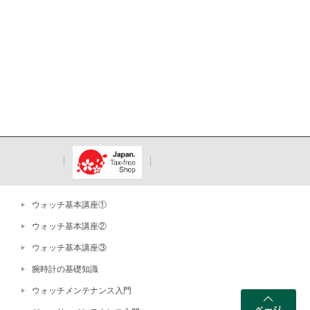
ウォッチ基本講座①
ウォッチ基本講座②
ウォッチ基本講座③
腕時計の基礎知識
ウォッチメンテナンス入門