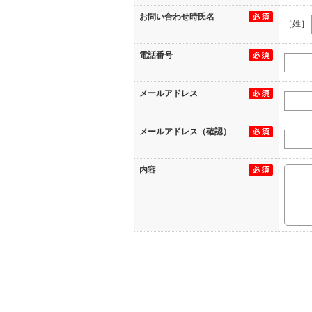
お問い合わせ時氏名
［姓］
電話番号
メールアドレス
メールアドレス（確認）
内容