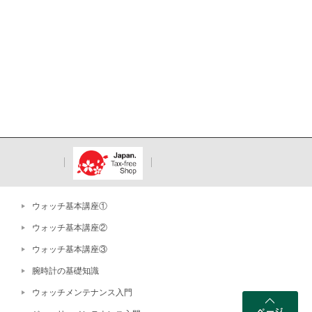
ウォッチ基本講座①
ウォッチ基本講座②
ウォッチ基本講座③
腕時計の基礎知識
ウォッチメンテナンス入門