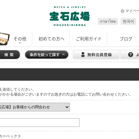
マイペ
ภาษาไทย
한국어
その他
初めての方へ
ご利用ガイド
ブログ
え送信してください。
がかかる場合がございますのでお急ぎの方はお電話にてお問い合わせください。
カーベックス