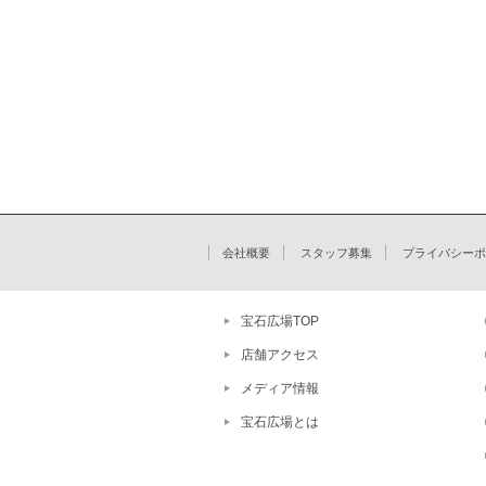
会社概要
スタッフ募集
プライバシーポ
宝石広場TOP
店舗アクセス
メディア情報
宝石広場とは