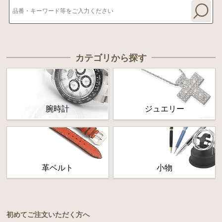
カテゴリから探す
腕時計
ジュエリー
革ベルト
小物
初めてご注文いただく方へ