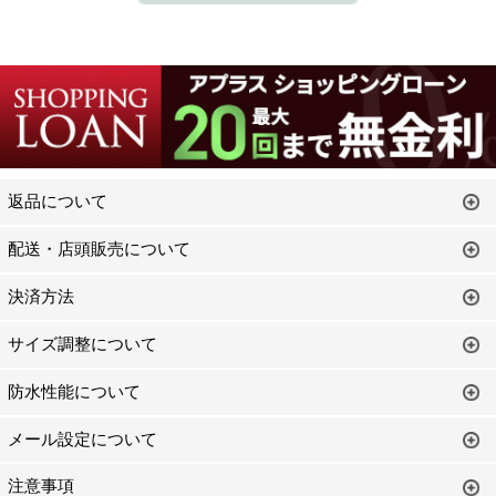
返品について
配送・店頭販売について
決済方法
サイズ調整について
防水性能について
メール設定について
注意事項