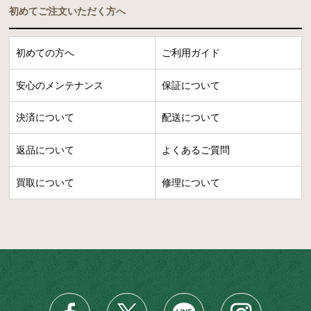
初めてご注文いただく方へ
初めての方へ
ご利用ガイド
安心のメンテナンス
保証について
決済について
配送について
返品について
よくあるご質問
買取について
修理について