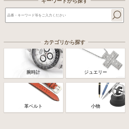
キーワードから探す
カテゴリから探す
腕時計
ジュエリー
革ベルト
小物