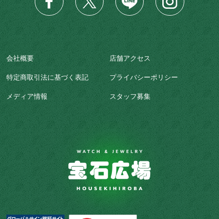
会社概要
店舗アクセス
特定商取引法に基づく表記
プライバシーポリシー
メディア情報
スタッフ募集