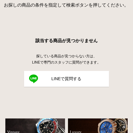
お探しの商品の条件を指定して検索ボタンを押してください。
該当する商品が見つかりません
探している商品が見つからない方は、
LINEで専門のスタッフに質問ができます。
LINEで質問する
Vintage
Luxury