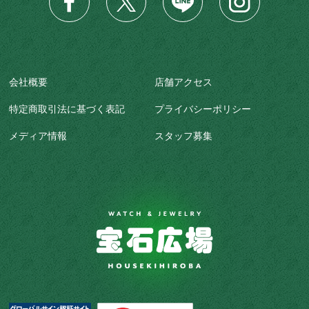
会社概要
店舗アクセス
特定商取引法に基づく表記
プライバシーポリシー
メディア情報
スタッフ募集