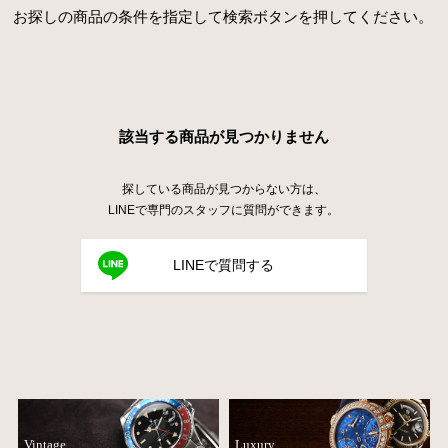
お探しの商品の条件を指定して検索ボタンを押してください。
該当する商品が見つかりません
探している商品が見つからない方は、
LINEで専門のスタッフに質問ができます。
LINEで質問する
Vintage
Luxury