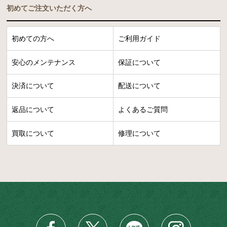
初めてご注文いただく方へ
初めての方へ
ご利用ガイド
安心のメンテナンス
保証について
決済について
配送について
返品について
よくあるご質問
買取について
修理について