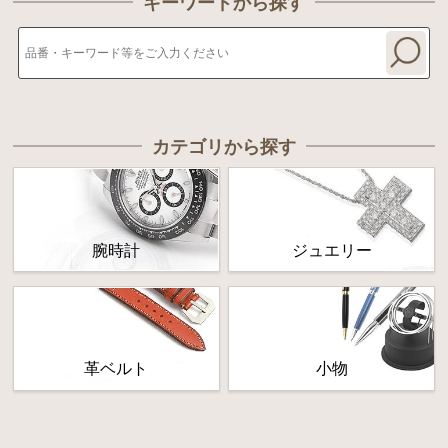
キーワードから探す
カテゴリから探す
腕時計
ジュエリー
革ベルト
小物