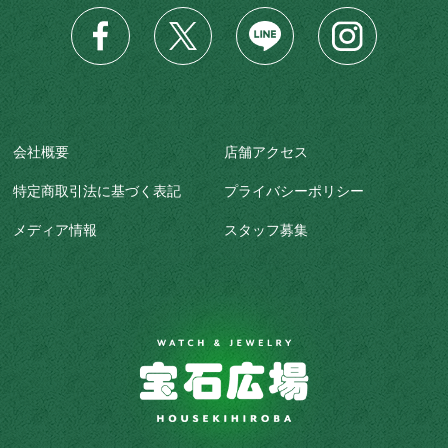
会社概要
店舗アクセス
特定商取引法に基づく表記
プライバシーポリシー
メディア情報
スタッフ募集