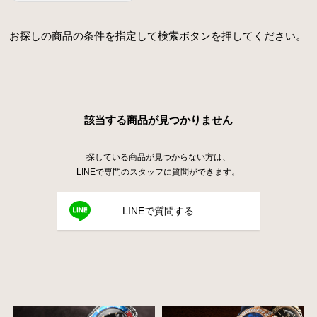
お探しの商品の条件を指定して検索ボタンを押してください。
該当する商品が見つかりません
探している商品が見つからない方は、
LINEで専門のスタッフに質問ができます。
LINEで質問する