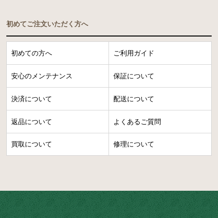
初めてご注文いただく方へ
初めての方へ
ご利用ガイド
安心のメンテナンス
保証について
決済について
配送について
返品について
よくあるご質問
買取について
修理について