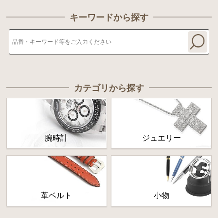
キーワードから探す
カテゴリから探す
腕時計
ジュエリー
革ベルト
小物