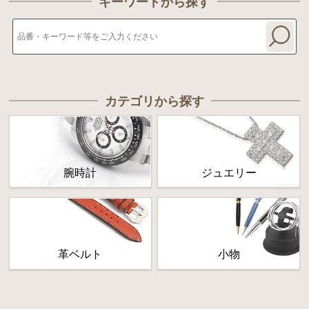
キーワードから探す
カテゴリから探す
腕時計
ジュエリー
革ベルト
小物