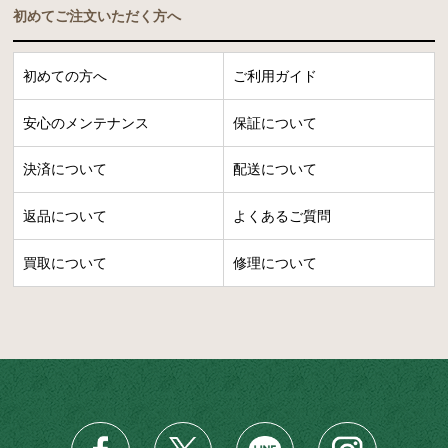
初めてご注文いただく方へ
初めての方へ
ご利用ガイド
安心のメンテナンス
保証について
決済について
配送について
返品について
よくあるご質問
買取について
修理について