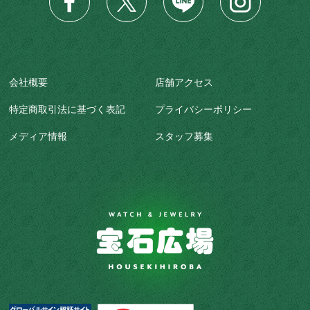
会社概要
店舗アクセス
特定商取引法に基づく表記
プライバシーポリシー
メディア情報
スタッフ募集