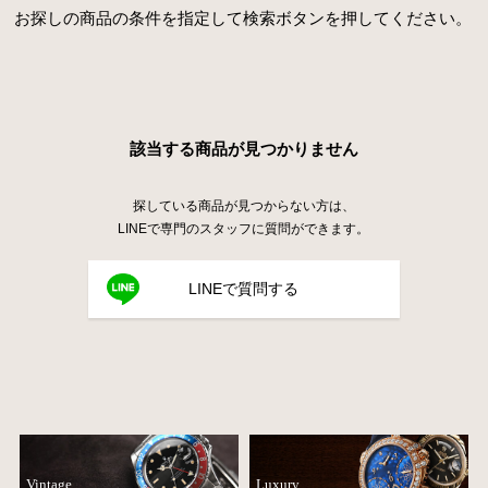
お探しの商品の条件を指定して検索ボタンを押してください。
該当する商品が見つかりません
探している商品が見つからない方は、
LINEで専門のスタッフに質問ができます。
LINEで質問する
Vintage
Luxury