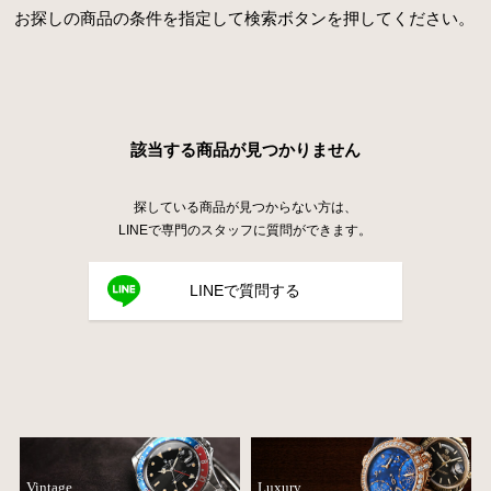
お探しの商品の条件を指定して検索ボタンを押してください。
該当する商品が見つかりません
探している商品が見つからない方は、
LINEで専門のスタッフに質問ができます。
LINEで質問する
Vintage
Luxury