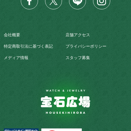
会社概要
店舗アクセス
特定商取引法に基づく表記
プライバシーポリシー
メディア情報
スタッフ募集