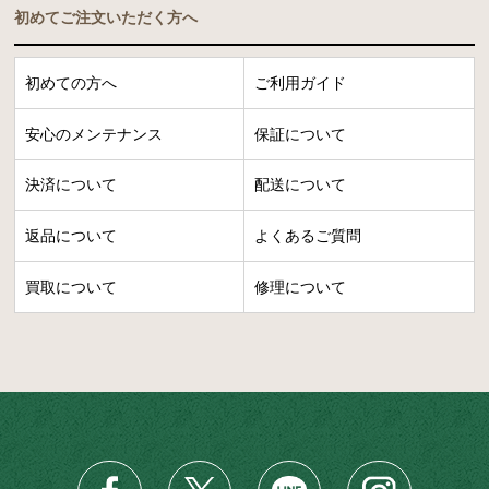
初めてご注文いただく方へ
初めての方へ
ご利用ガイド
安心のメンテナンス
保証について
決済について
配送について
返品について
よくあるご質問
買取について
修理について