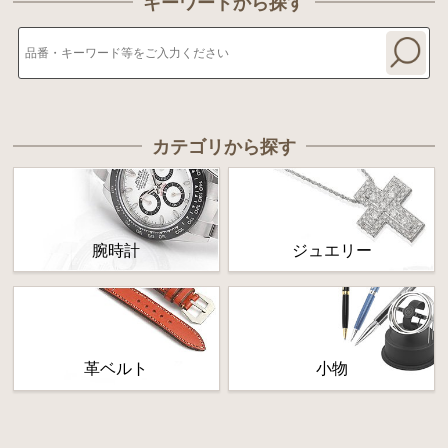
キーワードから探す
カテゴリから探す
腕時計
ジュエリー
革ベルト
小物