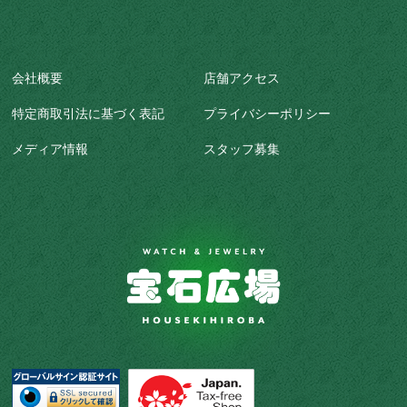
会社概要
店舗アクセス
特定商取引法に基づく表記
プライバシーポリシー
メディア情報
スタッフ募集