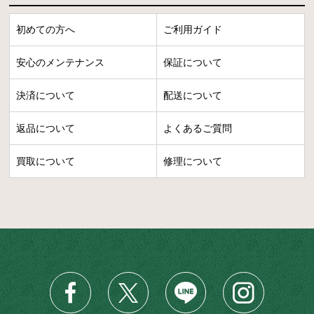
初めての方へ
ご利用ガイド
安心のメンテナンス
保証について
決済について
配送について
返品について
よくあるご質問
買取について
修理について