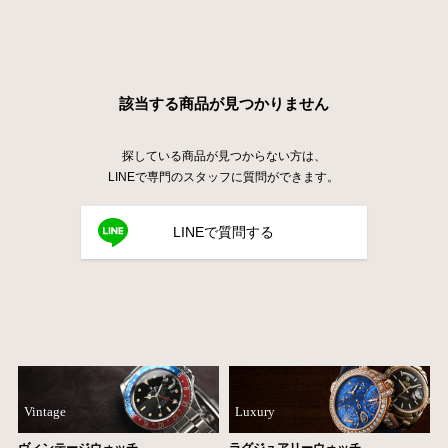
該当する商品が見つかりません
探している商品が見つからない方は、
LINEで専門のスタッフに質問ができます。
LINEで質問する
Vintage
Luxury