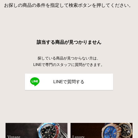
お探しの商品の条件を指定して検索ボタンを押してください。
該当する商品が見つかりません
探している商品が見つからない方は、
LINEで専門のスタッフに質問ができます。
LINEで質問する
Vintage
Luxury