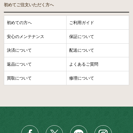
初めてご注文いただく方へ
初めての方へ
ご利用ガイド
安心のメンテナンス
保証について
決済について
配送について
返品について
よくあるご質問
買取について
修理について