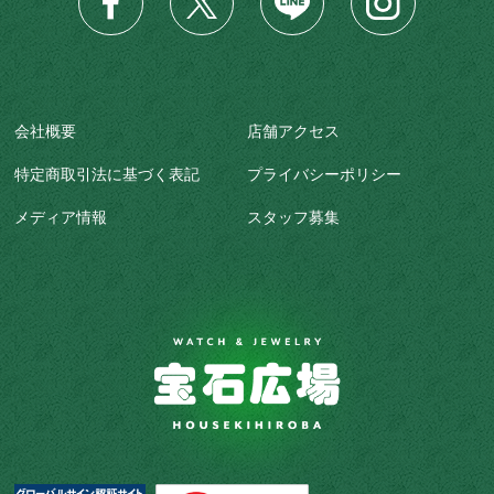
会社概要
店舗アクセス
特定商取引法に基づく表記
プライバシーポリシー
メディア情報
スタッフ募集