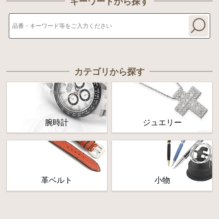
キーワードから探す
カテゴリから探す
腕時計
ジュエリー
革ベルト
小物