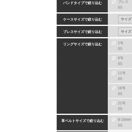
ブレス
バンドタイプで絞り込む
(0)
ケースサイズで絞り込む
ブレスサイズで絞り込む
1号
リングサイズで絞り込む
(0)
6号
(0)
11号
(0)
16号
(0)
21号
(0)
8-10mm
革ベルトサイズで絞り込む
(0)