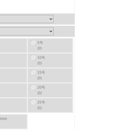
5号
(0)
10号
(0)
15号
(0)
20号
(0)
25号
(0)
16mm