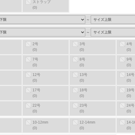
ストラップ
(0)
～
～
2号
3号
4号
(0)
(0)
(0)
7号
8号
9号
(0)
(0)
(0)
12号
13号
14号
(0)
(0)
(0)
17号
18号
19号
(0)
(0)
(0)
22号
23号
24号
(0)
(0)
(0)
10-12mm
12-14mm
14-
(0)
(0)
(0)