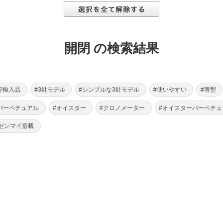
開閉 の検索結果
行輸入品
#3針モデル
#シンプルな3針モデル
#使いやすい
#薄型
パーペチュアル
#オイスター
#クロノメーター
#オイスターパーペチュ
ゼンマイ搭載