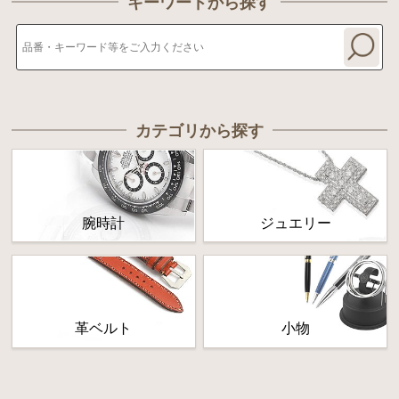
キーワードから探す
カテゴリから探す
腕時計
ジュエリー
革ベルト
小物