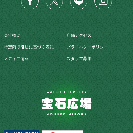
会社概要
店舗アクセス
特定商取引法に基づく表記
プライバシーポリシー
メディア情報
スタッフ募集