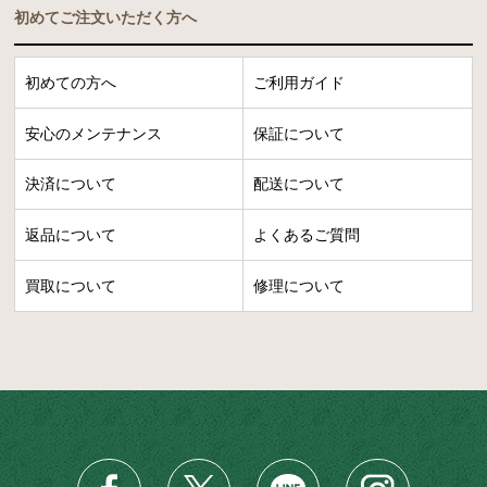
初めてご注文いただく方へ
初めての方へ
ご利用ガイド
安心のメンテナンス
保証について
決済について
配送について
返品について
よくあるご質問
買取について
修理について