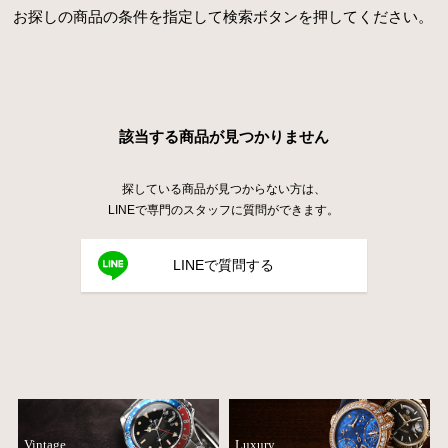
お探しの商品の条件を指定して検索ボタンを押してください。
該当する商品が見つかりません
探している商品が見つからない方は、
LINEで専門のスタッフに質問ができます。
LINEで質問する
Vintage
Luxury