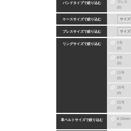
ブレス
バンドタイプで絞り込む
(0)
ケースサイズで絞り込む
ブレスサイズで絞り込む
1号
リングサイズで絞り込む
(0)
6号
(0)
11号
(0)
16号
(0)
21号
(0)
8-10mm
革ベルトサイズで絞り込む
(0)