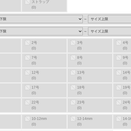
ストラップ
(0)
～
～
2号
3号
4号
(0)
(0)
(0)
7号
8号
9号
(0)
(0)
(0)
12号
13号
14号
(0)
(0)
(0)
17号
18号
19号
(0)
(0)
(0)
22号
23号
24号
(0)
(0)
(0)
10-12mm
12-14mm
14-
(0)
(0)
(0)