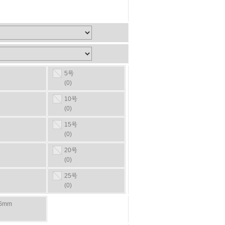
5号
(0)
10号
(0)
15号
(0)
20号
(0)
25号
(0)
16mm