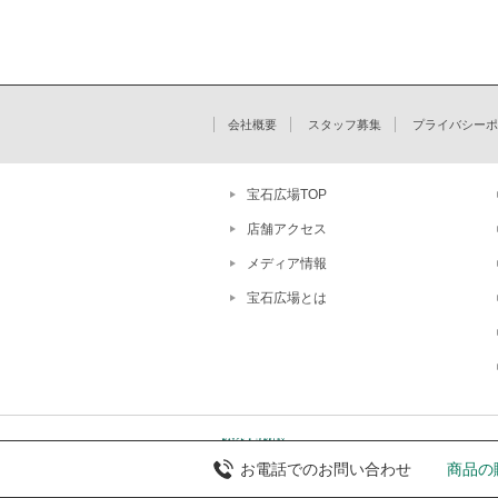
会社概要
スタッフ募集
プライバシーポ
宝石広場TOP
店舗アクセス
メディア情報
宝石広場とは
お電話でのお問い合わせ
商品の購