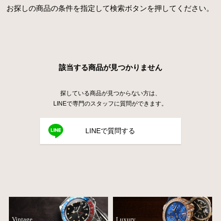
お探しの商品の条件を指定して検索ボタンを押してください。
該当する商品が見つかりません
探している商品が見つからない方は、
LINEで専門のスタッフに質問ができます。
LINEで質問する
Vintage
Luxury