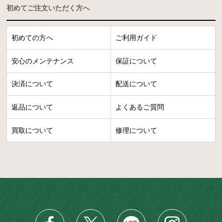
初めてご注文いただく方へ
初めての方へ
ご利用ガイド
安心のメンテナンス
保証について
決済について
配送について
返品について
よくあるご質問
買取について
修理について