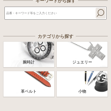
キーワードから探す
カテゴリから探す
腕時計
ジュエリー
革ベルト
小物