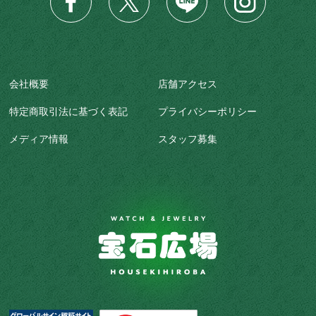
会社概要
店舗アクセス
特定商取引法に基づく表記
プライバシーポリシー
メディア情報
スタッフ募集