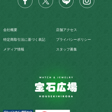
会社概要
店舗アクセス
特定商取引法に基づく表記
プライバシーポリシー
メディア情報
スタッフ募集