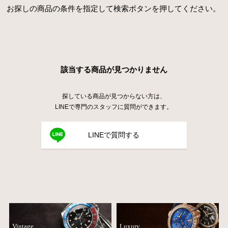
お探しの商品の条件を指定して検索ボタンを押してください。
該当する商品が見つかりません
探している商品が見つからない方は、
LINEで専門のスタッフに質問ができます。
LINEで質問する
Vintage
Luxury