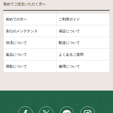
初めてご注文いただく方へ
初めての方へ
ご利用ガイド
安心のメンテナンス
保証について
決済について
配送について
返品について
よくあるご質問
買取について
修理について