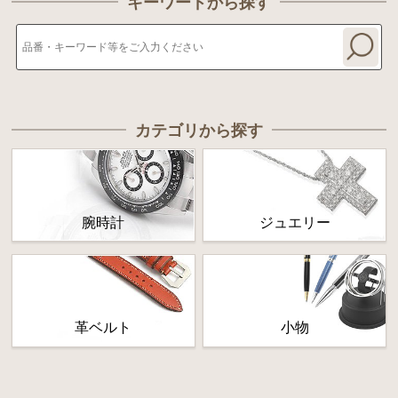
キーワードから探す
カテゴリから探す
腕時計
ジュエリー
革ベルト
小物