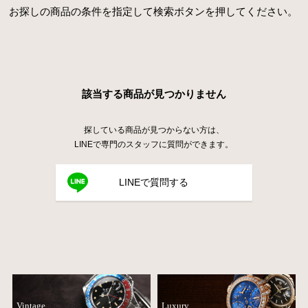
お探しの商品の条件を指定して検索ボタンを押してください。
該当する商品が見つかりません
探している商品が見つからない方は、
LINEで専門のスタッフに質問ができます。
LINEで質問する
Vintage
Luxury