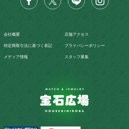
会社概要
店舗アクセス
特定商取引法に基づく表記
プライバシーポリシー
メディア情報
スタッフ募集