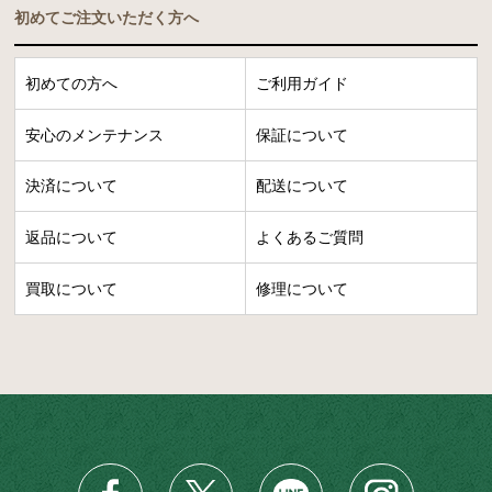
初めてご注文いただく方へ
初めての方へ
ご利用ガイド
安心のメンテナンス
保証について
決済について
配送について
返品について
よくあるご質問
買取について
修理について