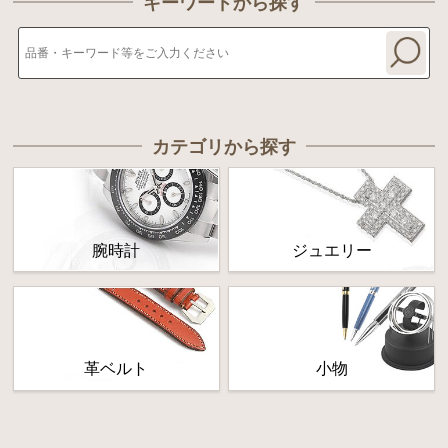
キーワードから探す
カテゴリから探す
腕時計
ジュエリー
革ベルト
小物