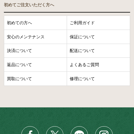
初めてご注文いただく方へ
初めての方へ
ご利用ガイド
安心のメンテナンス
保証について
決済について
配送について
返品について
よくあるご質問
買取について
修理について