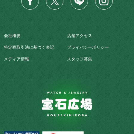
会社概要
店舗アクセス
特定商取引法に基づく表記
プライバシーポリシー
メディア情報
スタッフ募集