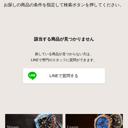
お探しの商品の条件を指定して検索ボタンを押してください。
該当する商品が見つかりません
探している商品が見つからない方は、
LINEで専門のスタッフに質問ができます。
LINEで質問する
Vintage
Luxury