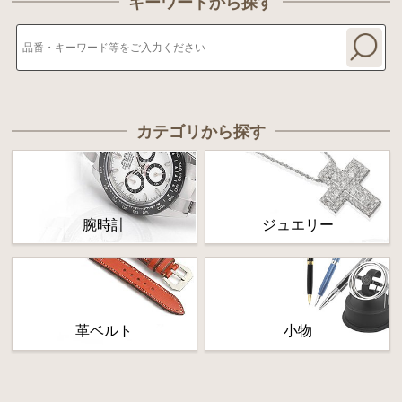
キーワードから探す
カテゴリから探す
腕時計
ジュエリー
革ベルト
小物